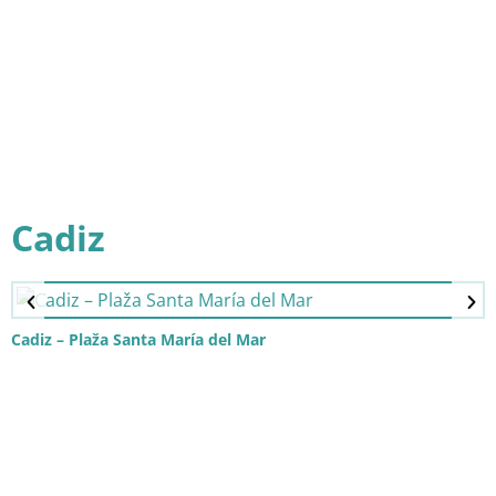
Cadiz
Cadiz – Plaža Santa María del Mar