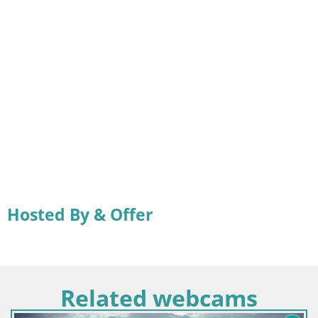
Hosted By & Offer
Related webcams