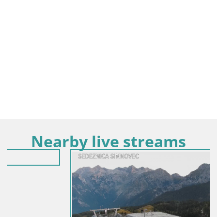
Nearby live streams