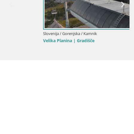
Slovenija / Gorenjska / Kamnik
Velika Planina | Gradišče