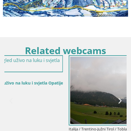
Related webcams
Italija / Trentino-Južni Tirol / Toblach