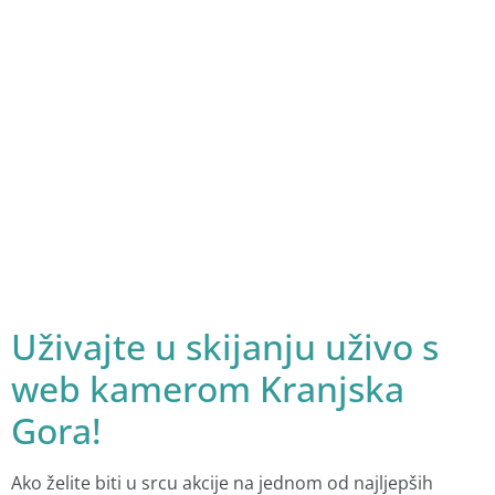
Uživajte u skijanju uživo s
web kamerom Kranjska
Gora!
Ako želite biti u srcu akcije na jednom od najljepših