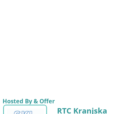
Hosted By & Offer
RTC Kranjska