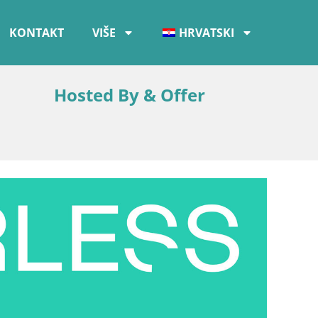
KONTAKT
VIŠE
HRVATSKI
Hosted By & Offer