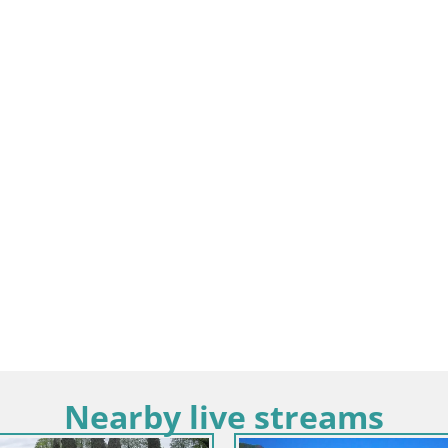
Nearby live streams