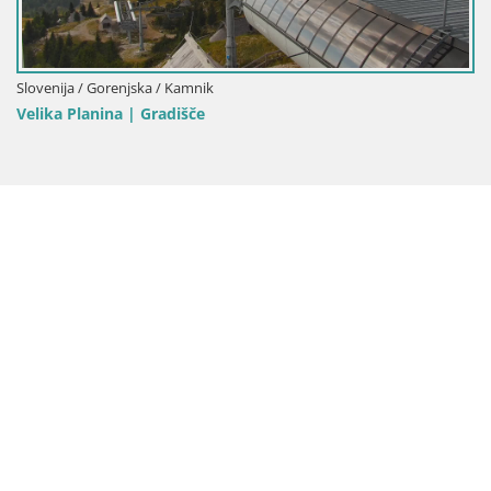
Slovenija / Gorenjska / Kamnik
Velika Planina | Gradišče