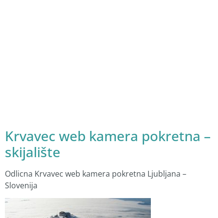
Krvavec web kamera pokretna –
skijalište
Odlicna Krvavec web kamera pokretna Ljubljana –
Slovenija