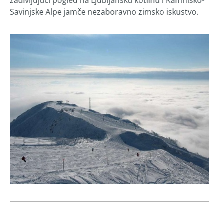
Savinjske Alpe jamče nezaboravno zimsko iskustvo.