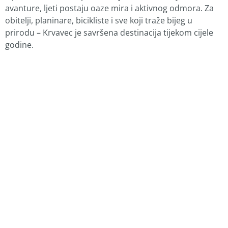
avanture, ljeti postaju oaze mira i aktivnog odmora. Za
obitelji, planinare, bicikliste i sve koji traže bijeg u
prirodu – Krvavec je savršena destinacija tijekom cijele
godine.