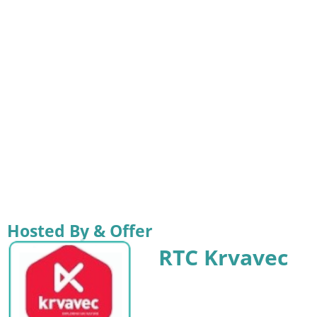
Hosted By & Offer
RTC Krvavec