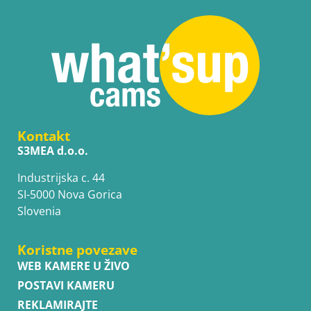
Kontakt
S3MEA d.o.o.
Industrijska c. 44
SI-5000 Nova Gorica
Slovenia
Koristne povezave
WEB KAMERE U ŽIVO
POSTAVI KAMERU
REKLAMIRAJTE