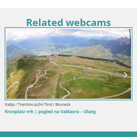
Related webcams
Italija / Trentino-Južni Tirol / Bruneck
Kronplatz vrh | pogled na Valdaora – Olang