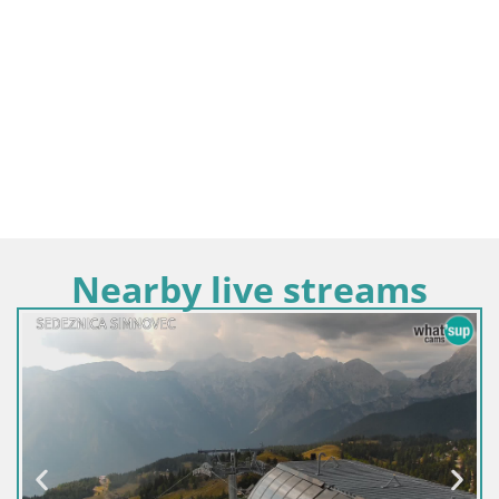
Nearby live streams