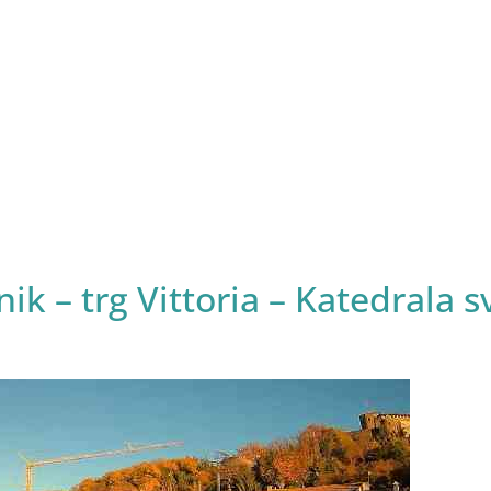
 – trg Vittoria – Katedrala s