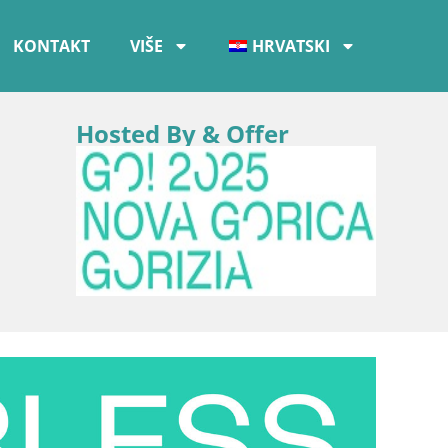
KONTAKT
VIŠE
HRVATSKI
Hosted By & Offer