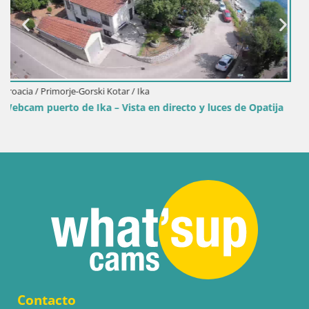
Contacto