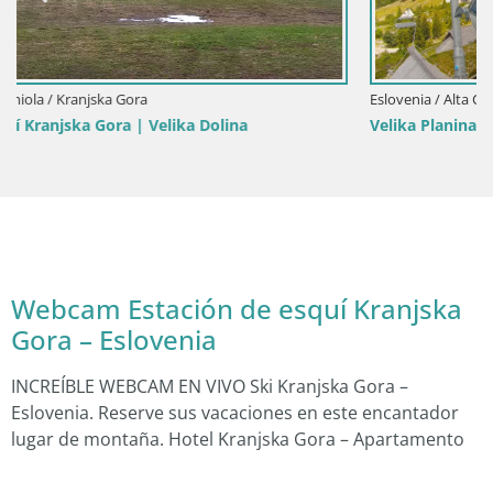
Eslovenia / Alta Carniola / Kamnik
Velika Planina | Gradišče
Webcam Estación de esquí Kranjska
Gora – Eslovenia
INCREÍBLE WEBCAM EN VIVO Ski Kranjska Gora –
Eslovenia. Reserve sus vacaciones en este encantador
lugar de montaña. Hotel Kranjska Gora – Apartamento