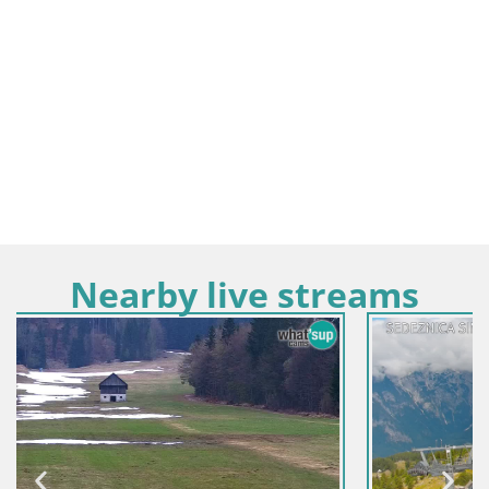
Nearby live streams