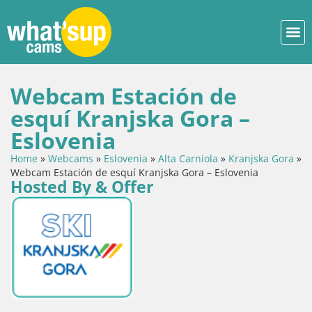
Webcam Estación de
esquí Kranjska Gora –
Eslovenia
Home
»
Webcams
»
Eslovenia
»
Alta Carniola
»
Kranjska Gora
»
Webcam Estación de esquí Kranjska Gora – Eslovenia
Hosted By & Offer