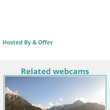
Hosted By & Offer
Related webcams