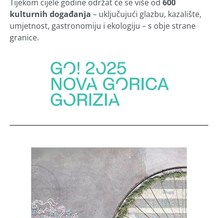
Tijekom cijele godine održat će se više od
600
kulturnih događanja
– uključujući glazbu, kazalište,
umjetnost, gastronomiju i ekologiju – s obje strane
granice.