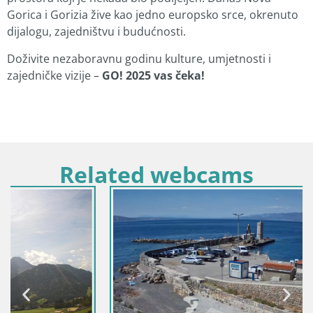
Gorica i Gorizia žive kao jedno europsko srce, okrenuto
dijalogu, zajedništvu i budućnosti.
Doživite nezaboravnu godinu kulture, umjetnosti i
zajedničke vizije –
GO! 2025 vas čeka!
Related webcams