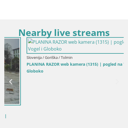
Nearby live streams
Slovenija / Goriška / Tolmin
PLANINA RAZOR web kamera (1315) | pogled na Vogel i
Globoko