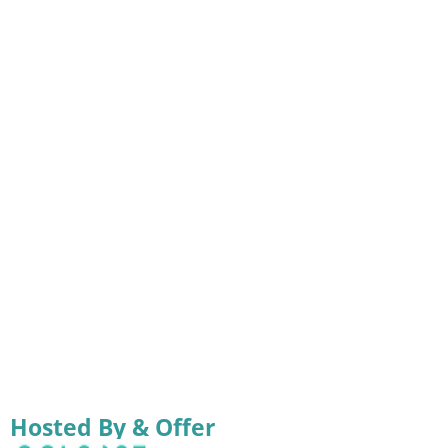
Hosted By & Offer