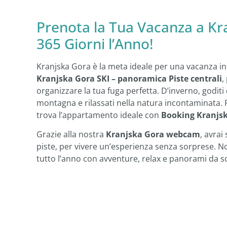
Prenota la Tua Vacanza a Kr
365 Giorni l’Anno!
Kranjska Gora è la meta ideale per una vacanza in
Kranjska Gora SKI – panoramica Piste centrali
,
organizzare la tua fuga perfetta. D’inverno, goditi
montagna e rilassati nella natura incontaminata. 
trova l’appartamento ideale con
Booking Kranjs
Grazie alla nostra
Kranjska Gora webcam
, avrai
piste, per vivere un’esperienza senza sorprese. No
tutto l’anno con avventure, relax e panorami da s