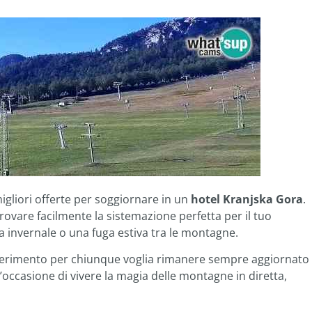
migliori offerte per soggiornare in un
hotel Kranjska Gora
.
trovare facilmente la sistemazione perfetta per il tuo
a invernale o una fuga estiva tra le montagne.
riferimento per chiunque voglia rimanere sempre aggiornato
’occasione di vivere la magia delle montagne in diretta,