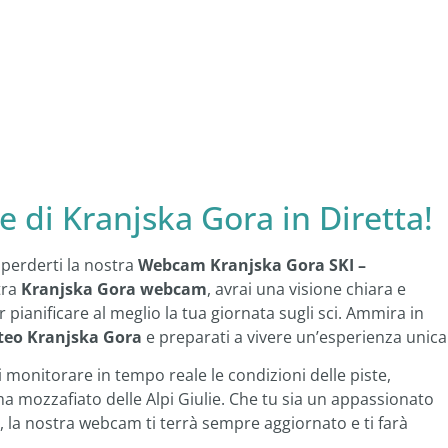
e di Kranjska Gora in Diretta!
 perderti la nostra
Webcam Kranjska Gora SKI –
tra
Kranjska Gora webcam
, avrai una visione chiara e
r pianificare al meglio la tua giornata sugli sci. Ammira in
eo Kranjska Gora
e preparati a vivere un’esperienza unica
i monitorare in tempo reale le condizioni delle piste,
ama mozzafiato delle Alpi Giulie. Che tu sia un appassionato
 la nostra webcam ti terrà sempre aggiornato e ti farà