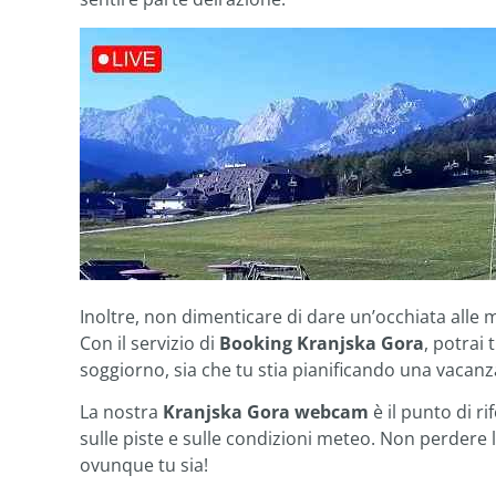
Inoltre, non dimenticare di dare un’occhiata alle 
Con il servizio di
Booking Kranjska Gora
, potrai 
soggiorno, sia che tu stia pianificando una vacanz
La nostra
Kranjska Gora webcam
è il punto di 
sulle piste e sulle condizioni meteo. Non perdere l
ovunque tu sia!