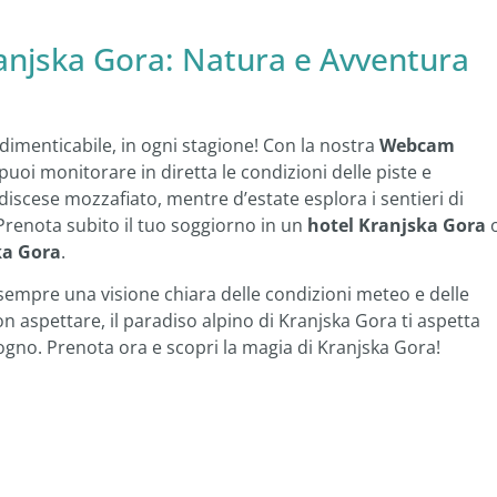
anjska Gora: Natura e Avventura
dimenticabile, in ogni stagione! Con la nostra
Webcam
 puoi monitorare in diretta le condizioni delle piste e
 discese mozzafiato, mentre d’estate esplora i sentieri di
Prenota subito il tuo soggiorno in un
hotel Kranjska Gora
ka Gora
.
 sempre una visione chiara delle condizioni meteo e delle
n aspettare, il paradiso alpino di Kranjska Gora ti aspetta
ogno. Prenota ora e scopri la magia di Kranjska Gora!