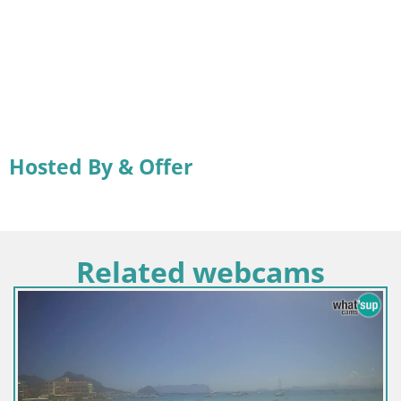
Hosted By & Offer
Related webcams