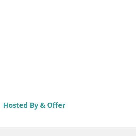
Hosted By & Offer