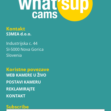
Kontakt
S3MEA d.o.o.
Industrijska c. 44
SI-5000 Nova Gorica
Slovenia
Koristne povezave
WEB KAMERE U ŽIVO
POSTAVI KAMERU
REKLAMIRAJTE
KONTAKT
Subscribe