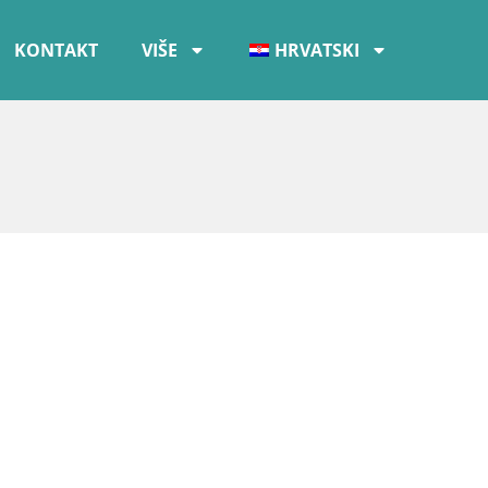
KONTAKT
VIŠE
HRVATSKI