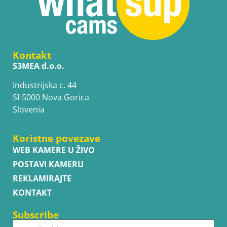
Kontakt
S3MEA d.o.o.
Industrijska c. 44
SI-5000 Nova Gorica
Slovenia
Koristne povezave
WEB KAMERE U ŽIVO
POSTAVI KAMERU
REKLAMIRAJTE
KONTAKT
Subscribe