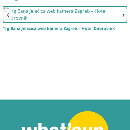
Trg Bana Jelačića web kamera Zagreb – Hotel Dubrovnik