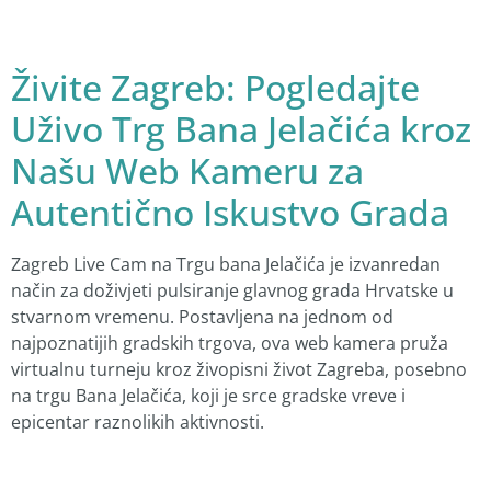
Živite Zagreb: Pogledajte
Uživo Trg Bana Jelačića kroz
Našu Web Kameru za
Autentično Iskustvo Grada
Zagreb Live Cam na Trgu bana Jelačića je izvanredan
način za doživjeti pulsiranje glavnog grada Hrvatske u
stvarnom vremenu. Postavljena na jednom od
najpoznatijih gradskih trgova, ova web kamera pruža
virtualnu turneju kroz živopisni život Zagreba, posebno
na trgu Bana Jelačića, koji je srce gradske vreve i
epicentar raznolikih aktivnosti.