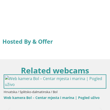
Hosted By & Offer
Related webcams
tska / Splitsko-dalmatinska / Bol
kamera Bol – Centar mjesta i marina | Pogled uživo