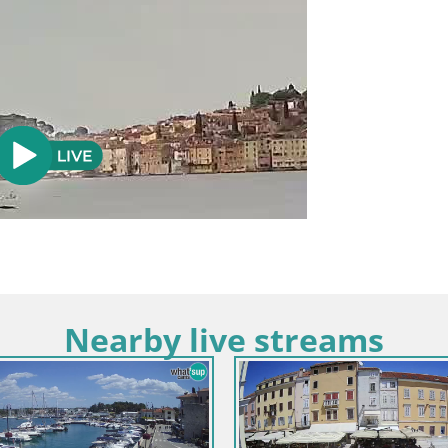
Nearby live streams