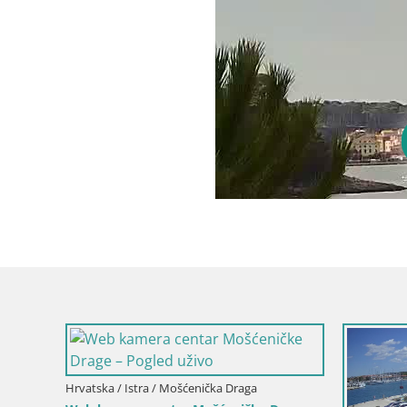
Hrvatska / Istra / Mošćenička Draga