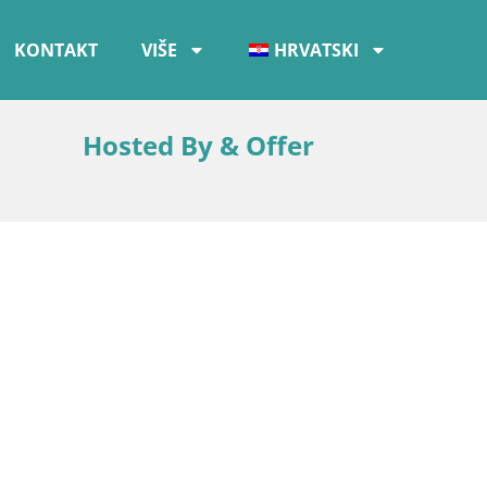
KONTAKT
VIŠE
HRVATSKI
Hosted By & Offer