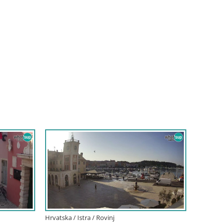
Hrvatska / Istra / Rovinj