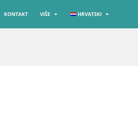
KONTAKT
VIŠE
HRVATSKI