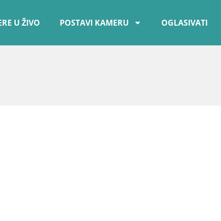
RE U ŽIVO
POSTAVI KAMERU
OGLASIVATI