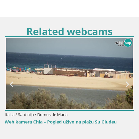
Related webcams
Italija / Sardinija / Domus de Maria
Web kamera Chia – Pogled uživo na plažu Su Giudeu