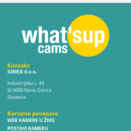
Kontakt
S3MEA d.o.o.
Industrijska c. 44
SI-5000 Nova Gorica
Slovenia
Koristne povezave
WEB KAMERE U ŽIVO
POSTAVI KAMERU