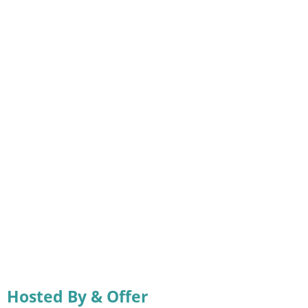
Hosted By & Offer