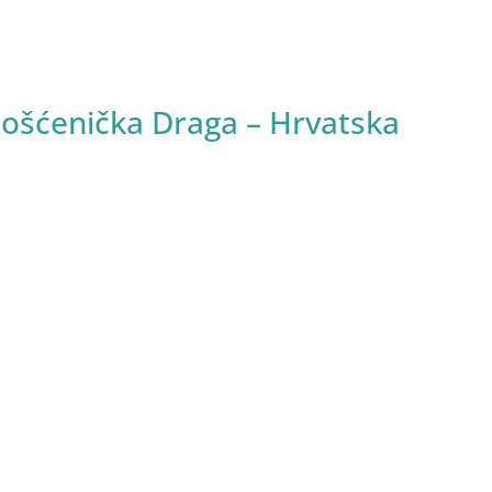
ošćenička Draga – Hrvatska