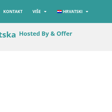
KONTAKT
VIŠE
HRVATSKI
tska
Hosted By & Offer