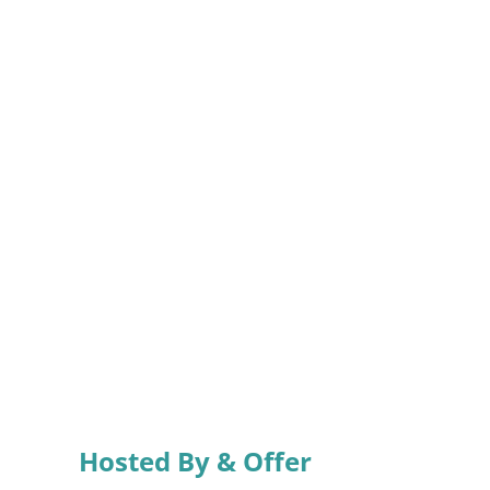
Hosted By & Offer