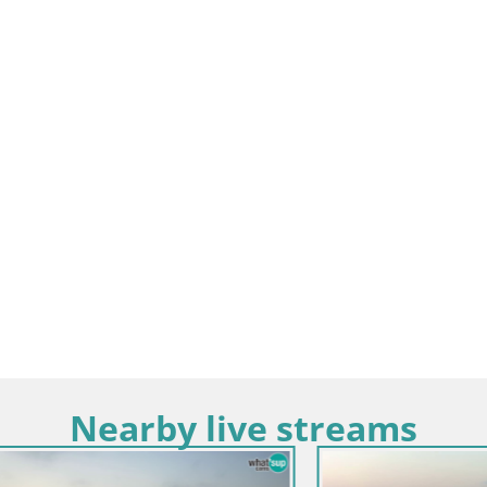
Nearby live streams