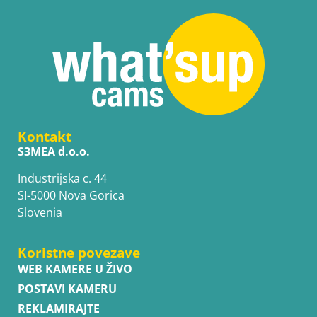
Kontakt
S3MEA d.o.o.
Industrijska c. 44
SI-5000 Nova Gorica
Slovenia
Koristne povezave
WEB KAMERE U ŽIVO
POSTAVI KAMERU
REKLAMIRAJTE