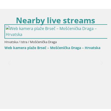
Nearby live streams
Hrvatska / Istra / Mošćenička Draga
Web kamera plaže Brseč – Mošćenička Draga – Hrvatska