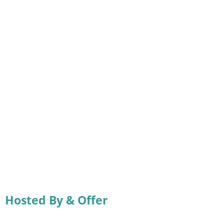
Hosted By & Offer