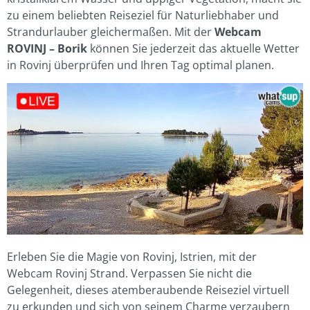
zu einem beliebten Reiseziel für Naturliebhaber und
Strandurlauber gleichermaßen. Mit der
Webcam
ROVINJ – Borik
können Sie jederzeit das aktuelle Wetter
in Rovinj überprüfen und Ihren Tag optimal planen.
Erleben Sie die Magie von Rovinj, Istrien, mit der
Webcam Rovinj Strand. Verpassen Sie nicht die
Gelegenheit, dieses atemberaubende Reiseziel virtuell
zu erkunden und sich von seinem Charme verzaubern