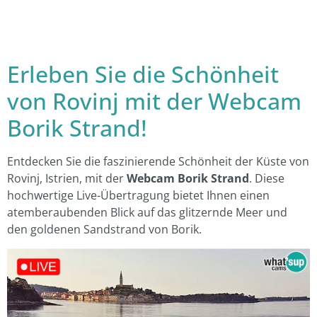
Erleben Sie die Schönheit
von Rovinj mit der Webcam
Borik Strand!
Entdecken Sie die faszinierende Schönheit der Küste von
Rovinj, Istrien, mit der
Webcam Borik Strand
. Diese
hochwertige Live-Übertragung bietet Ihnen einen
atemberaubenden Blick auf das glitzernde Meer und
den goldenen Sandstrand von Borik.