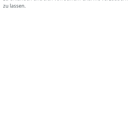
zu lassen.