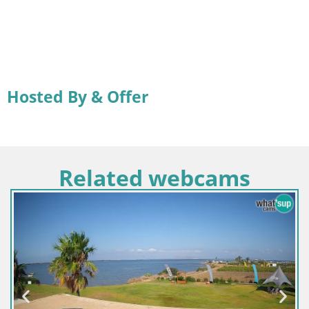
Hosted By & Offer
Related webcams