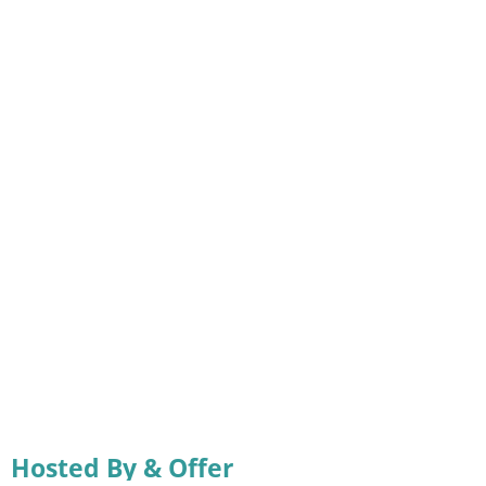
Hosted By & Offer