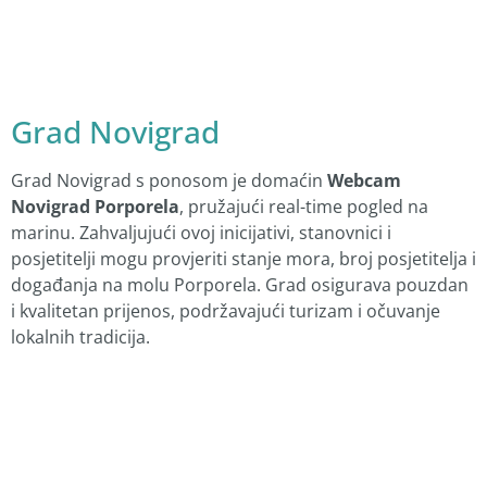
Grad Novigrad
Grad Novigrad s ponosom je domaćin
Webcam
Novigrad Porporela
, pružajući real-time pogled na
marinu. Zahvaljujući ovoj inicijativi, stanovnici i
posjetitelji mogu provjeriti stanje mora, broj posjetitelja i
događanja na molu Porporela. Grad osigurava pouzdan
i kvalitetan prijenos, podržavajući turizam i očuvanje
lokalnih tradicija.