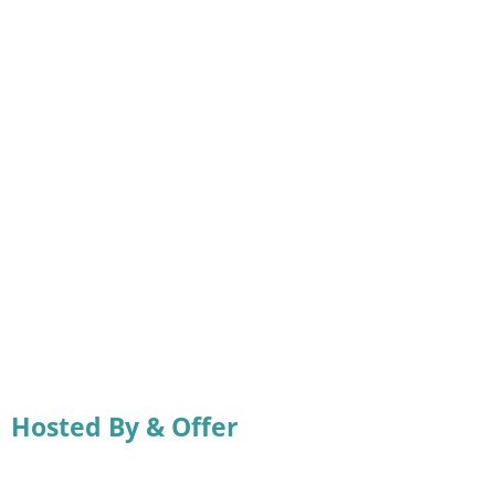
Hosted By & Offer