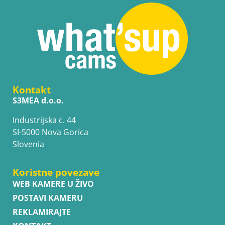
Kontakt
S3MEA d.o.o.
Industrijska c. 44
SI-5000 Nova Gorica
Slovenia
Koristne povezave
WEB KAMERE U ŽIVO
POSTAVI KAMERU
REKLAMIRAJTE