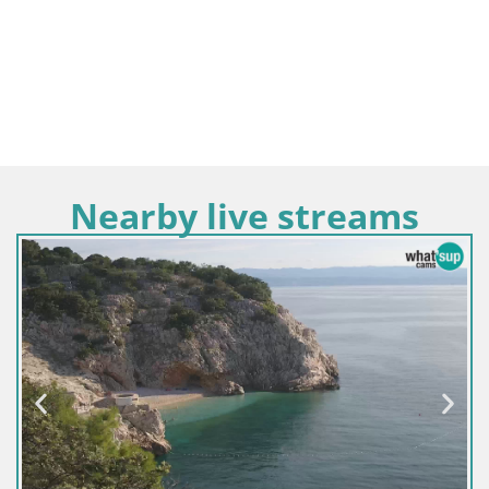
Nearby live streams