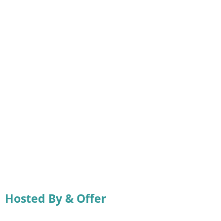
Hosted By & Offer