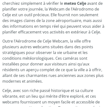
cherchiez simplement à vérifier le
meteo Celje
avant de
planifier votre journée, la Webcam de l’Aérodromo de
Celje est un outil précieux. Elle fournit non seulement
des images claires de la zone aéroportuaire, mais aussi
des informations en temps réel qui peuvent vous aider à
planifier efficacement vos activités en extérieur à Celje.
Outre l’Aérodrome de Celje Webcam, la ville offre
plusieurs autres webcams situées dans des points
stratégiques pour observer la vie urbaine et les
conditions météorologiques. Ces caméras sont
installées pour donner aux visiteurs ainsi qu’aux
résidents un aperçu complet de ce que la ville a à offrir,
allant de ses charmantes rues anciennes aux zones plus
modernes et animées.
Celje, avec son riche passé historique et sa culture
vibrante, est un lieu qui mérite d’être exploré, et ces
webcams fournissent un moyen facile et accessible de