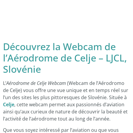
Découvrez la Webcam de
l’Aérodrome de Celje – LJCL,
Slovénie
L’
Aérodrome de Celje Webcam
(Webcam de l’Aérodromo
de Celje) vous offre une vue unique et en temps réel sur
l’un des sites les plus pittoresques de Slovénie. Située à
Celje
, cette webcam permet aux passionnés d’aviation
ainsi qu’aux curieux de nature de découvrir la beauté et
l’activité de l’aérodrome tout au long de l’année.
Que vous soyez intéressé par l’aviation ou que vous