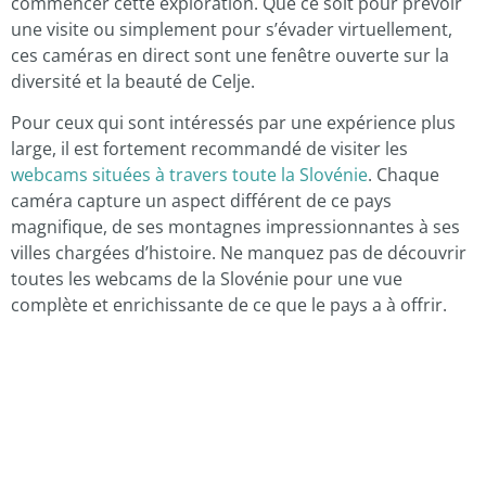
commencer cette exploration. Que ce soit pour prévoir
une visite ou simplement pour s’évader virtuellement,
ces caméras en direct sont une fenêtre ouverte sur la
diversité et la beauté de Celje.
Pour ceux qui sont intéressés par une expérience plus
large, il est fortement recommandé de visiter les
webcams situées à travers toute la Slovénie
. Chaque
caméra capture un aspect différent de ce pays
magnifique, de ses montagnes impressionnantes à ses
villes chargées d’histoire. Ne manquez pas de découvrir
toutes les webcams de la Slovénie pour une vue
complète et enrichissante de ce que le pays a à offrir.