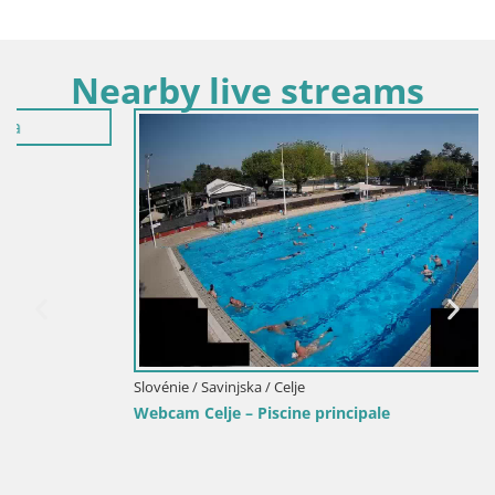
Nearby live streams
Slovénie / Savinjska / Celje
Webcam Celje – Piscine principale