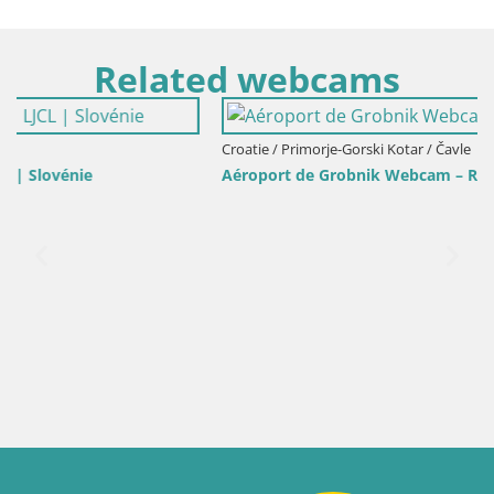
Related webcams
Croatie / Primorje-Gorski Kotar / Čavle
Aéroport de Grobnik Webcam – Rijeka