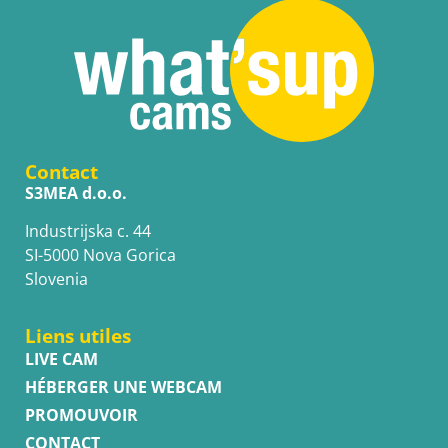
Contact
S3MEA d.o.o.
Industrijska c. 44
SI-5000 Nova Gorica
Slovenia
Liens utiles
LIVE CAM
HÉBERGER UNE WEBCAM
PROMOUVOIR
CONTACT