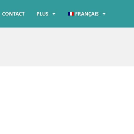
CONTACT
PLUS
FRANÇAIS