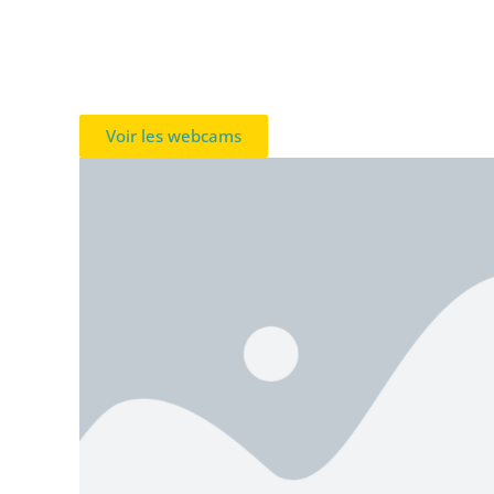
Voir les webcams