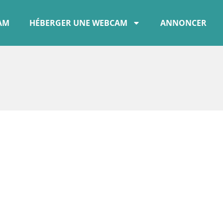
CAM
HÉBERGER UNE WEBCAM
ANNONCER