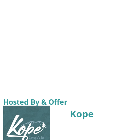
Hosted By & Offer
Kope