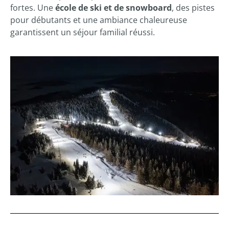
fortes. Une
école de ski et de snowboard
, des pistes
pour débutants et une ambiance chaleureuse
garantissent un séjour familial réussi.