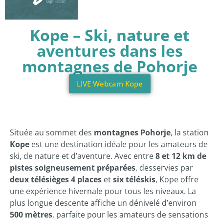
Kope – Ski, nature et
aventures dans les
montagnes de Pohorje
LIVE Webcam Kope
Située au sommet des
montagnes Pohorje
, la station
Kope
est une destination idéale pour les amateurs de
ski, de nature et d’aventure. Avec entre
8 et 12 km de
pistes soigneusement préparées
, desservies par
deux télésièges 4 places
et
six téléskis
, Kope offre
une expérience hivernale pour tous les niveaux. La
plus longue descente affiche un dénivelé d’environ
500 mètres
, parfaite pour les amateurs de sensations