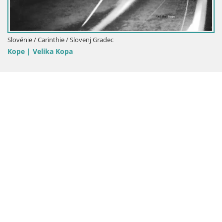
Slovénie / Carinthie / Slovenj Gradec
Kope | Velika Kopa