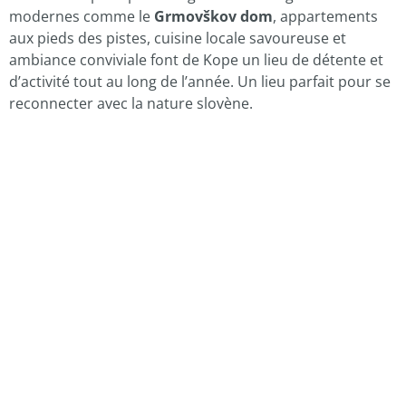
modernes comme le
Grmovškov dom
, appartements
aux pieds des pistes, cuisine locale savoureuse et
ambiance conviviale font de Kope un lieu de détente et
d’activité tout au long de l’année. Un lieu parfait pour se
reconnecter avec la nature slovène.