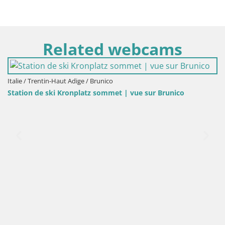
Related webcams
Italie / Trentin-Haut Adige / Brunico
Station de ski Kronplatz sommet | vue sur Brunico