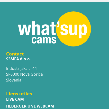
Contact
S3MEA d.o.o.
Industrijska c. 44
SI-5000 Nova Gorica
Slovenia
Liens utiles
LIVE CAM
HÉBERGER UNE WEBCAM