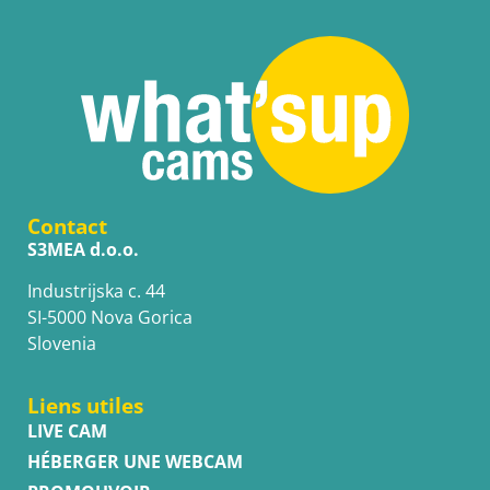
Contact
S3MEA d.o.o.
Industrijska c. 44
SI-5000 Nova Gorica
Slovenia
Liens utiles
LIVE CAM
HÉBERGER UNE WEBCAM