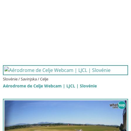
Slovénie / Savinjska / Celje
Aérodrome de Celje Webcam | LJCL | Slovénie