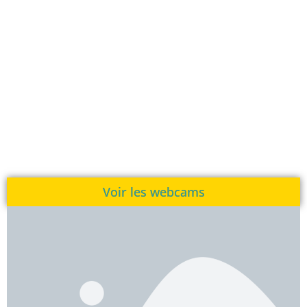
Voir les webcams