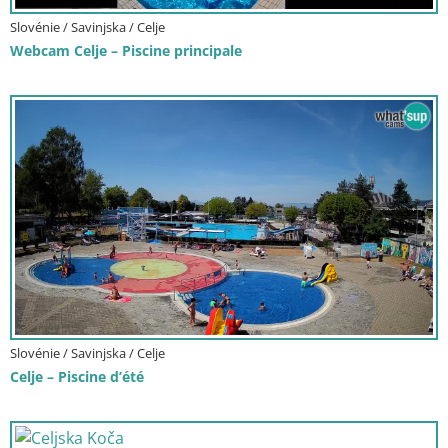
Slovénie / Savinjska / Celje
Webcam Celje – Piscine principale
Slovénie / Savinjska / Celje
Celje – Piscine d’été