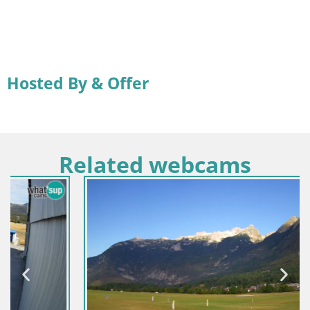
Hosted By & Offer
Related webcams