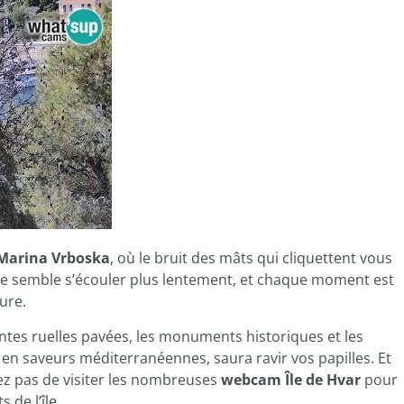
Marina Vrboska
, où le bruit des mâts qui cliquettent vous
 vie semble s’écouler plus lentement, et chaque moment est
ure.
ntes ruelles pavées, les monuments historiques et les
e en saveurs méditerranéennes, saura ravir vos papilles. Et
z pas de visiter les nombreuses
webcam Île de Hvar
pour
 de l’île.