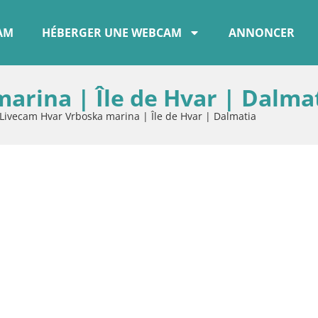
CAM
HÉBERGER UNE WEBCAM
ANNONCER
arina | Île de Hvar | Dalma
Livecam Hvar Vrboska marina | Île de Hvar | Dalmatia