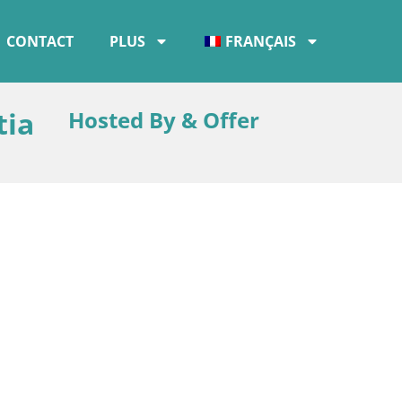
CONTACT
PLUS
FRANÇAIS
tia
Hosted By & Offer