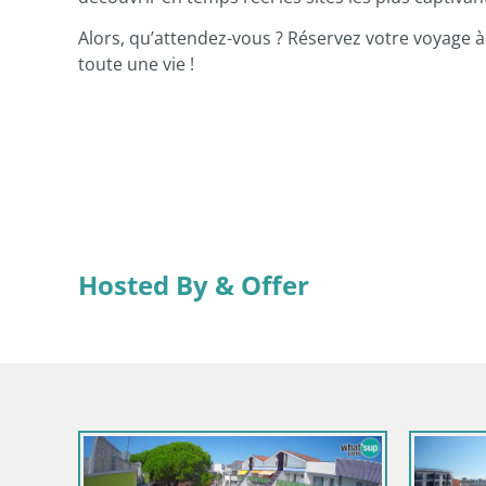
Alors, qu’attendez-vous ? Réservez votre voyage 
toute une vie !
Hosted By & Offer