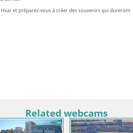
à Hvar et préparez-vous à créer des souvenirs qui dureront
Related webcams