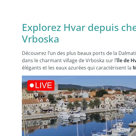
Explorez Hvar depuis che
Vrboska
Découvrez l’un des plus beaux ports de la Dalmati
dans le charmant village de Vrboska sur l’
île de H
élégants et les eaux azurées qui caractérisent la
M