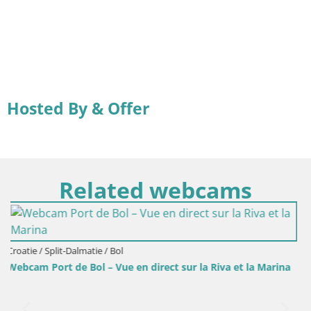
Hosted By & Offer
Related webcams
ur la Riva et la Marina