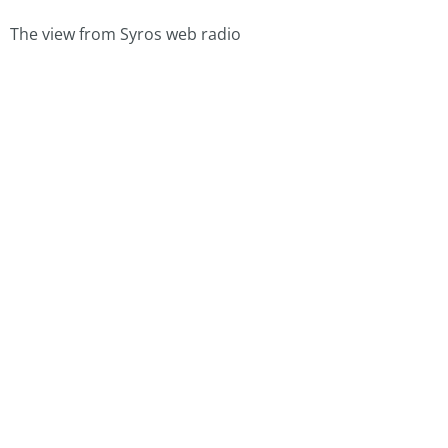
The view from Syros web radio