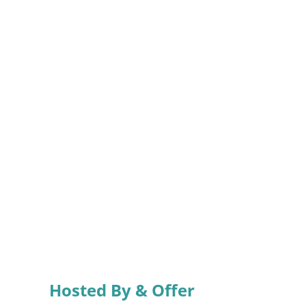
Hosted By & Offer