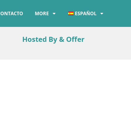
CONTACTO
MORE
ESPAÑOL
Hosted By & Offer