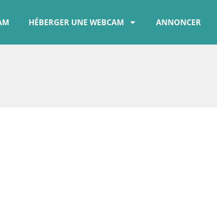
CAM
HÉBERGER UNE WEBCAM
ANNONCER