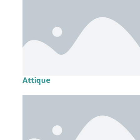
Attique