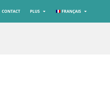
CONTACT
PLUS
FRANÇAIS