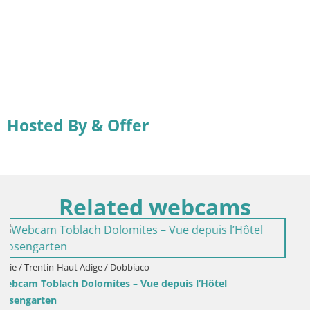
Hosted By & Offer
Related webcams
l’Hôtel