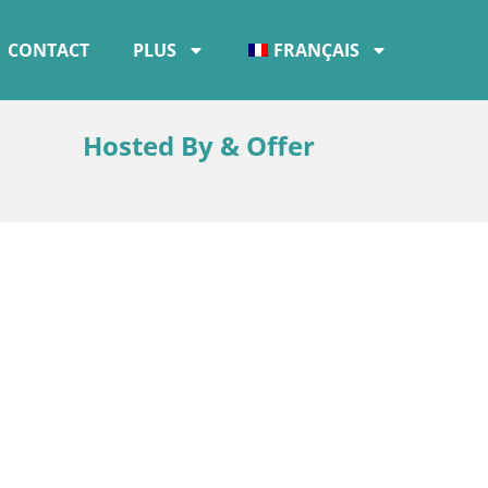
CONTACT
PLUS
FRANÇAIS
Hosted By & Offer