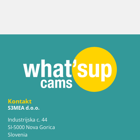
Kontakt
S3MEA d.o.o.
Industrijska c. 44
SI-5000 Nova Gorica
Slovenia