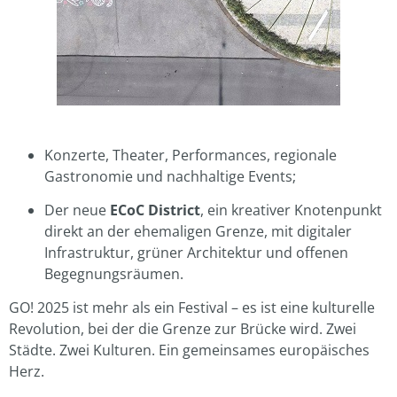
Konzerte, Theater, Performances, regionale
Gastronomie und nachhaltige Events;
Der neue
ECoC District
, ein kreativer Knotenpunkt
direkt an der ehemaligen Grenze, mit digitaler
Infrastruktur, grüner Architektur und offenen
Begegnungsräumen.
GO! 2025 ist mehr als ein Festival – es ist eine kulturelle
Revolution, bei der die Grenze zur Brücke wird. Zwei
Städte. Zwei Kulturen. Ein gemeinsames europäisches
Herz.