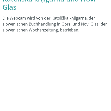
Glas
Die Webcam wird von der Katoliška knjigarna, der
slowenischen Buchhandlung in Görz, und Novi Glas, der
slowenischen Wochenzeitung, betrieben.