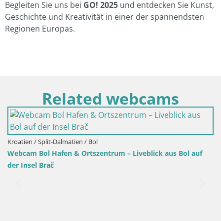
Begleiten Sie uns bei
GO! 2025
und entdecken Sie Kunst,
Geschichte und Kreativität in einer der spannendsten
Regionen Europas.
Related webcams
Kroatien / Split-Dalmatien / Bol
Webcam Bol Hafen – Liveblick auf Bol Riva & Marina