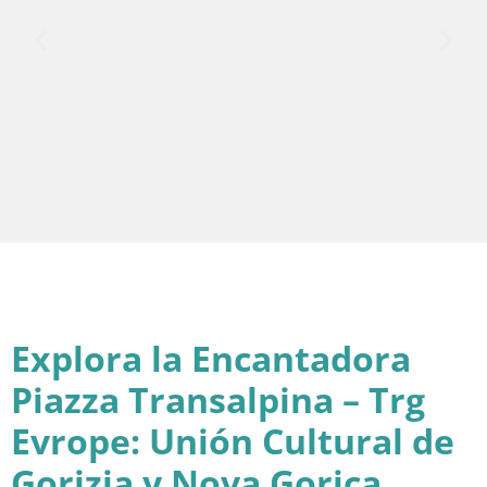
Explora la Encantadora
Piazza Transalpina – Trg
Evrope: Unión Cultural de
Gorizia y Nova Gorica