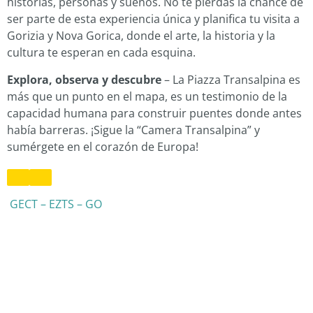
historias, personas y sueños. No te pierdas la chance de
ser parte de esta experiencia única y planifica tu visita a
Gorizia y Nova Gorica, donde el arte, la historia y la
cultura te esperan en cada esquina.
Explora, observa y descubre
– La Piazza Transalpina es
más que un punto en el mapa, es un testimonio de la
capacidad humana para construir puentes donde antes
había barreras. ¡Sigue la “Camera Transalpina” y
sumérgete en el corazón de Europa!
GECT – EZTS – GO