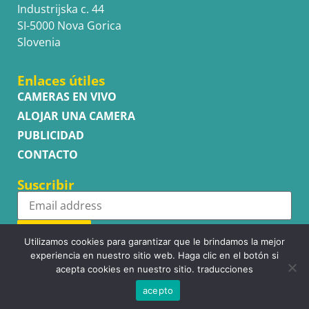
Industrijska c. 44
SI-5000 Nova Gorica
Slovenia
Enlaces útiles
CAMERAS EN VIVO
ALOJAR UNA CAMERA
PUBLICIDAD
CONTACTO
Suscribir
Subscribe
Utilizamos cookies para garantizar que le brindamos la mejor
experiencia en nuestro sitio web. Haga clic en el botón si
acepta cookies en nuestro sitio. traducciones
acepto
Copyright © WhatsupCams 2016 - 2026. All right reserved.