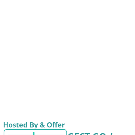
Hosted By & Offer