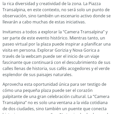
la rica diversidad y creatividad de la zona. La Piazza
Transalpina, en este contexto, no será solo un punto de
observación, sino también un escenario activo donde se
llevarán a cabo muchas de estas iniciativas.
Invitamos a todos a explorar la “Camera Transalpina” y
ser parte de este evento histórico. Mientras tanto, un
paseo virtual por la plaza puede inspirar a planificar una
visita en persona. Explorar Gorizia y Nova Gorica a
través de la webcam puede ser el inicio de un viaje
fascinante que continuará con el descubrimiento de sus
calles llenas de historia, sus cafés acogedores y el verde
esplendor de sus paisajes naturales.
Aprovecha esta oportunidad única para ser testigo de
cómo una pequeña plaza puede ser el corazón
palpitante de una gran celebración cultural. La “Camera
Transalpina” no es solo una ventana a la vida cotidiana
de dos ciudades, sino también un puente que conecta