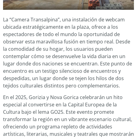
La “Camera Transalpina”, una instalación de webcam
ubicada estratégicamente en la plaza, ofrece a los
espectadores de todo el mundo la oportunidad de
observar esta maravillosa fusión en tiempo real. Desde
la comodidad de su hogar, los usuarios pueden
contemplar cómo se desenvuelve la vida diaria en un
lugar donde dos naciones se encuentran. Este punto de
encuentro es un testigo silencioso de encuentros y
despedidas, un lugar donde se tejen los hilos de dos
tejidos culturales distintos pero complementarios.
En el 2025, Gorizia y Nova Gorica celebrarán un hito
especial al convertirse en la Capital Europea de la
Cultura bajo el lema GO25. Este evento promete
transformar la región en un vibrante escenario cultural,
ofreciendo un programa repleto de actividades
artísticas, literarias, musicales y teatrales que mostrarán