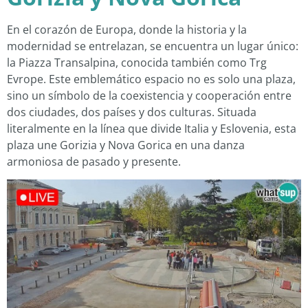
En el corazón de Europa, donde la historia y la
modernidad se entrelazan, se encuentra un lugar único:
la Piazza Transalpina, conocida también como Trg
Evrope. Este emblemático espacio no es solo una plaza,
sino un símbolo de la coexistencia y cooperación entre
dos ciudades, dos países y dos culturas. Situada
literalmente en la línea que divide Italia y Eslovenia, esta
plaza une Gorizia y Nova Gorica en una danza
armoniosa de pasado y presente.