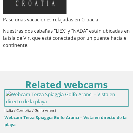
Pase unas vacaciones relajadas en Croacia.
Nuestras dos cabañas “LIEX” y “NADA” están ubicadas en
la isla de Vir, que está conectada por un puente hacia el
continente.
Related webcams
lfo Aranci
ggia Golfo Aranci – Vista en directo de la