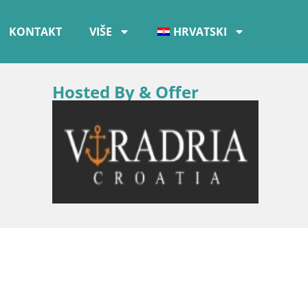
KONTAKT
VIŠE
HRVATSKI
Hosted By & Offer