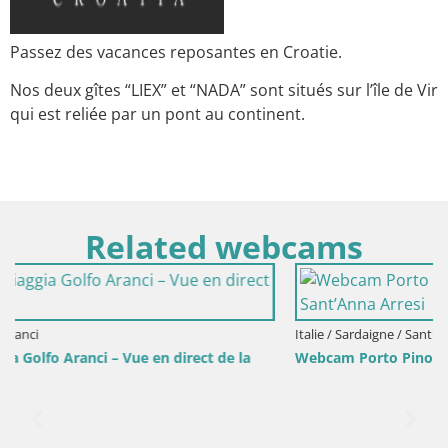
Passez des vacances reposantes en Croatie.
Nos deux gîtes “LIEX” et “NADA” sont situés sur l’île de Vir
qui est reliée par un pont au continent.
Related webcams
Italie / Sardaigne / Sant'Anna Arresi
la
Webcam Porto Pino – Vue en direct depuis Sant’Anna Arr