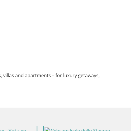
s, villas and apartments – for luxury getaways,