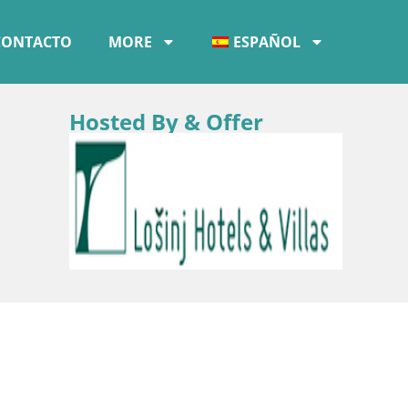
CONTACTO
MORE
ESPAÑOL
Hosted By & Offer