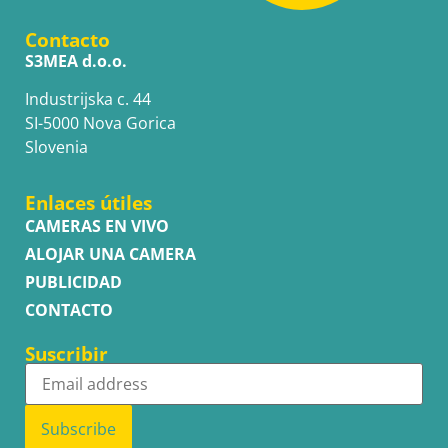
Contacto
S3MEA d.o.o.
Industrijska c. 44
SI-5000 Nova Gorica
Slovenia
Enlaces útiles
CAMERAS EN VIVO
ALOJAR UNA CAMERA
PUBLICIDAD
CONTACTO
Suscribir
Subscribe