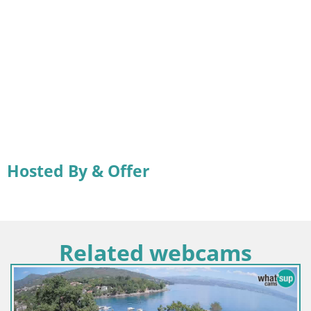
Hosted By & Offer
Related webcams