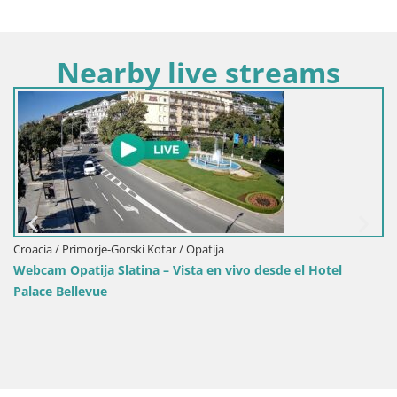
Nearby live streams
Croacia / Primorje-Gorski Kotar / Opatija
Webcam Opatija Slatina – Vista en vivo desde el Hotel
Palace Bellevue