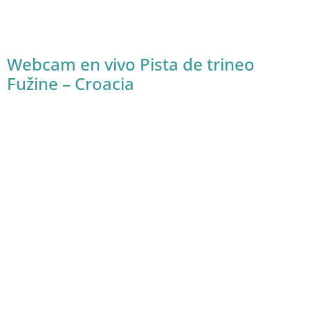
Webcam en vivo Pista de trineo
Fužine – Croacia