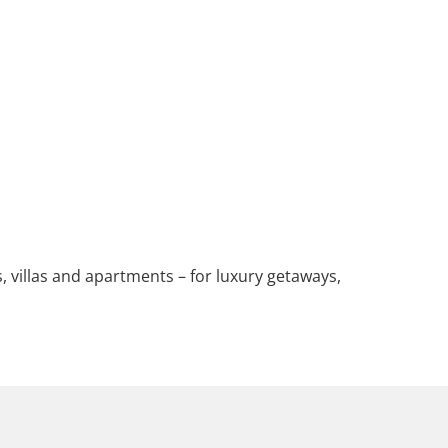
s, villas and apartments – for luxury getaways,