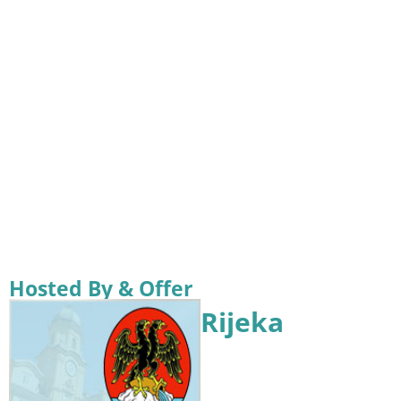
Hosted By & Offer
Rijeka