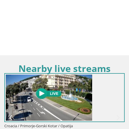
Nearby live streams
Croacia / Primorje-Gorski Kotar / Opatija