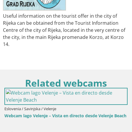
Useful information on the tourist offer in the city of
Rijeka can be obtained from the Tourist Information
Centre of the city of Rijeka, located in the very centre of
the city, in the main Rijeka promenade Korzo, at Korzo
14.
Related webcams
Eslovenia / Savinjska / Velenje
Webcam lago Velenje – Vista en directo desde Velenje Beach