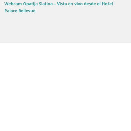
Webcam Opatija Slatina – Vista en vivo desde el Hotel
Palace Bellevue