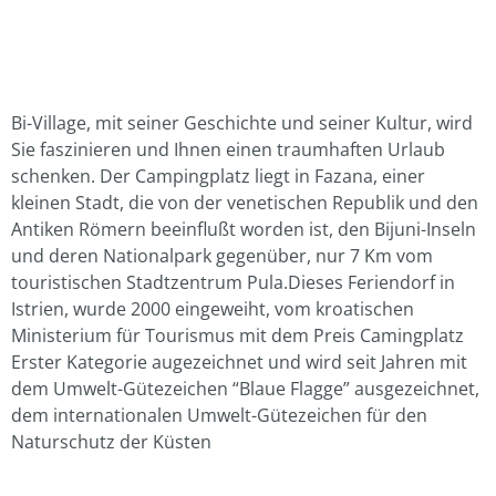
Bi-Village, mit seiner Geschichte und seiner Kultur, wird
Sie faszinieren und Ihnen einen traumhaften Urlaub
schenken. Der Campingplatz liegt in Fazana, einer
kleinen Stadt, die von der venetischen Republik und den
Antiken Römern beeinflußt worden ist, den Bijuni-Inseln
und deren Nationalpark gegenüber, nur 7 Km vom
touristischen Stadtzentrum Pula.Dieses Feriendorf in
Istrien, wurde 2000 eingeweiht, vom kroatischen
Ministerium für Tourismus mit dem Preis Camingplatz
Erster Kategorie augezeichnet und wird seit Jahren mit
dem Umwelt-Gütezeichen “Blaue Flagge” ausgezeichnet,
dem internationalen Umwelt-Gütezeichen für den
Naturschutz der Küsten