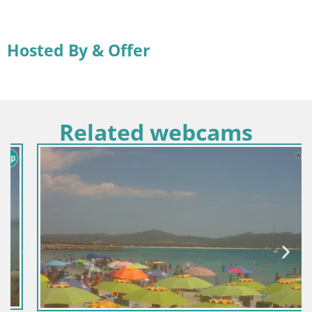
Hosted By & Offer
Related webcams