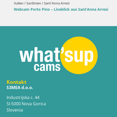
Italien / Sardinien / Sant'Anna Arresi
Webcam Porto Pino – Liveblick aus Sant’Anna Arresi
Kontakt
S3MEA d.o.o.
Industrijska c. 44
SI-5000 Nova Gorica
Slovenia