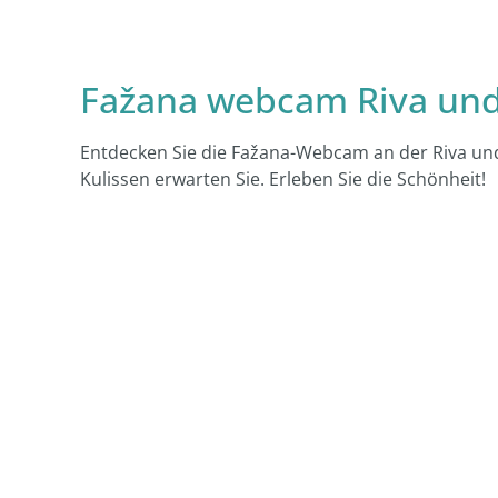
Fažana webcam Riva und 
Entdecken Sie die Fažana-Webcam an der Riva und 
Kulissen erwarten Sie. Erleben Sie die Schönheit!