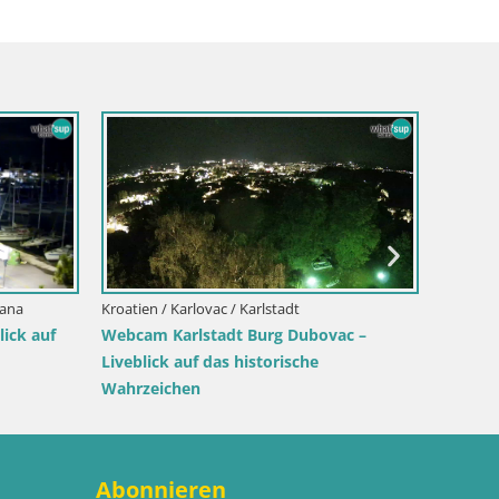
Kroatien / Spl
Webcam Bol
Liveblick au
Kroatien / Karlovac / Karlstadt
auf
Webcam Karlstadt Burg Dubovac –
Liveblick auf das historische
Wahrzeichen
Abonnieren