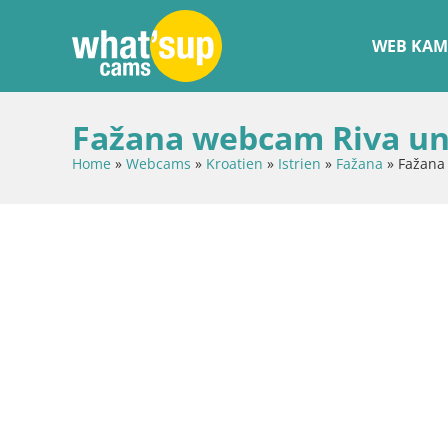
WEB KAM
Fažana webcam Riva und
Home
»
Webcams
»
Kroatien
»
Istrien
»
Fažana
»
Fažana 