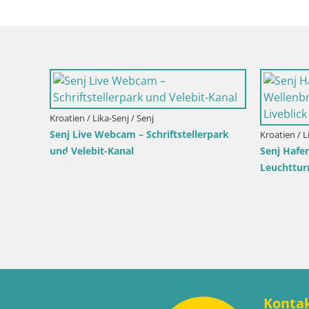
Kroatien / Lika-Senj / Senj
Senj Live Webcam – Schriftstellerpark
Kroatien / Lika-Se
und Velebit-Kanal
Senj Hafen We
Leuchtturm Li
Konta