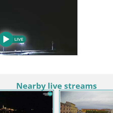
Nearby live streams