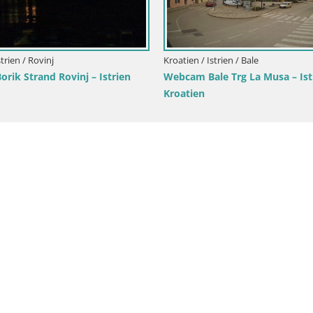
Kroatien / Istrien / Bale
Kroat
– Istrien
Webcam Bale Trg La Musa – Istrien –
Webc
Kroatien
Drag