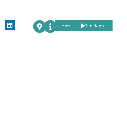
Host
Timelapse