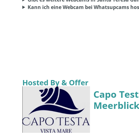
Hosted By & Offer
Capo Tes
Meerblick