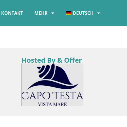
KONTAKT
MEHR
DEUTSCH
Hosted By & Offer