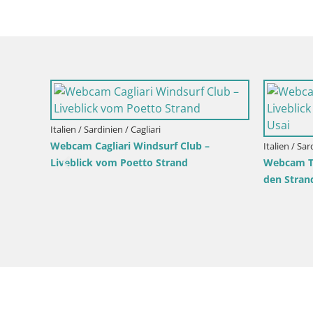
Italien / Sardinien / Cagliari
Webcam Cagliari Windsurf Club –
Italien / Sa
Liveblick vom Poetto Strand
Webcam Tor
den Stran
Strand