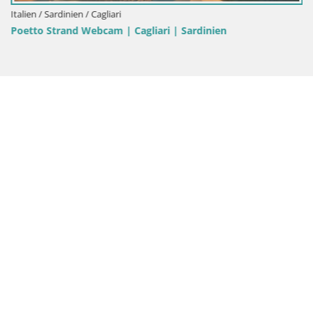
Italien / Sardinien / Cagliari
Poetto Strand Webcam | Cagliari | Sardinien