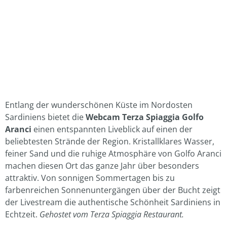
Entlang der wunderschönen Küste im Nordosten
Sardiniens bietet die
Webcam Terza Spiaggia Golfo
Aranci
einen entspannten Liveblick auf einen der
beliebtesten Strände der Region. Kristallklares Wasser,
feiner Sand und die ruhige Atmosphäre von Golfo Aranci
machen diesen Ort das ganze Jahr über besonders
attraktiv. Von sonnigen Sommertagen bis zu
farbenreichen Sonnenuntergängen über der Bucht zeigt
der Livestream die authentische Schönheit Sardiniens in
Echtzeit.
Gehostet vom Terza Spiaggia Restaurant.