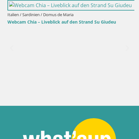
Italien / Sardinien / Domus de Maria
Webcam Chia – Liveblick auf den Strand Su Giudeu