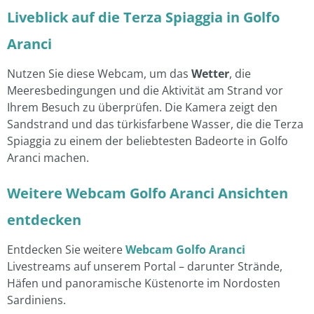
Liveblick auf die Terza Spiaggia in Golfo
Aranci
Nutzen Sie diese Webcam, um das
Wetter
, die
Meeresbedingungen und die Aktivität am Strand vor
Ihrem Besuch zu überprüfen. Die Kamera zeigt den
Sandstrand und das türkisfarbene Wasser, die die Terza
Spiaggia zu einem der beliebtesten Badeorte in Golfo
Aranci machen.
Weitere Webcam Golfo Aranci Ansichten
entdecken
Entdecken Sie weitere
Webcam Golfo Aranci
Livestreams auf unserem Portal – darunter Strände,
Häfen und panoramische Küstenorte im Nordosten
Sardiniens.