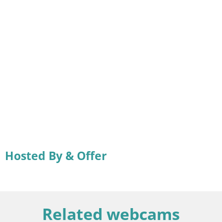
Hosted By & Offer
Related webcams