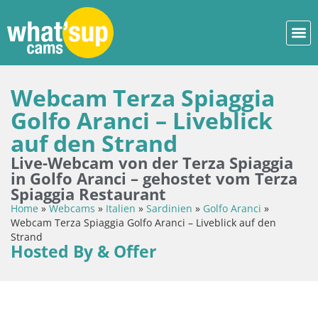
Webcam Terza Spiaggia
Golfo Aranci – Liveblick
auf den Strand
Live-Webcam von der Terza Spiaggia
in Golfo Aranci – gehostet vom Terza
Spiaggia Restaurant
Home
»
Webcams
»
Italien
»
Sardinien
»
Golfo Aranci
»
Webcam Terza Spiaggia Golfo Aranci – Liveblick auf den
Strand
Hosted By & Offer