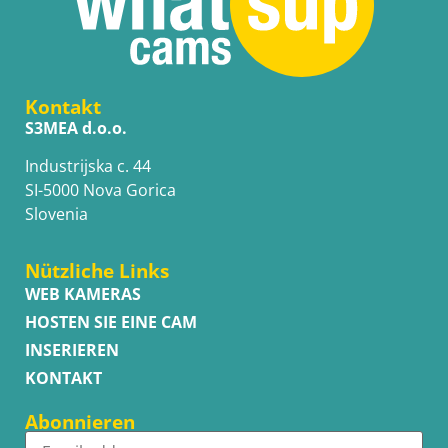
Kontakt
S3MEA d.o.o.
Industrijska c. 44
SI-5000 Nova Gorica
Slovenia
Nützliche Links
WEB KAMERAS
HOSTEN SIE EINE CAM
INSERIEREN
KONTAKT
Abonnieren