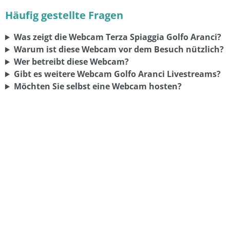
Häufig gestellte Fragen
Was zeigt die Webcam Terza Spiaggia Golfo Aranci?
Warum ist diese Webcam vor dem Besuch nützlich?
Wer betreibt diese Webcam?
Gibt es weitere Webcam Golfo Aranci Livestreams?
Möchten Sie selbst eine Webcam hosten?