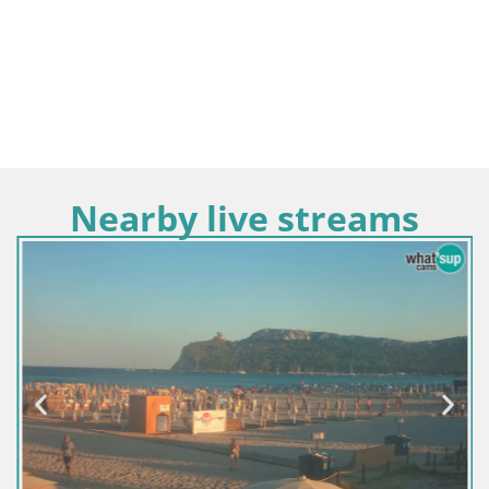
Nearby live streams