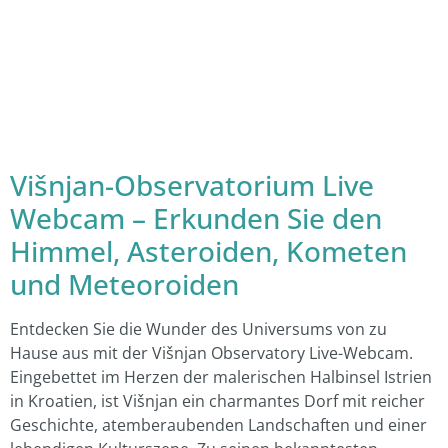
Višnjan-Observatorium Live
Webcam – Erkunden Sie den
Himmel, Asteroiden, Kometen
und Meteoroiden
Entdecken Sie die Wunder des Universums von zu
Hause aus mit der Višnjan Observatory Live-Webcam.
Eingebettet im Herzen der malerischen Halbinsel Istrien
in Kroatien, ist Višnjan ein charmantes Dorf mit reicher
Geschichte, atemberaubenden Landschaften und einer