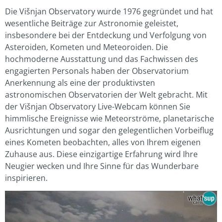
Die Višnjan Observatory wurde 1976 gegründet und hat
wesentliche Beiträge zur Astronomie geleistet,
insbesondere bei der Entdeckung und Verfolgung von
Asteroiden, Kometen und Meteoroiden. Die
hochmoderne Ausstattung und das Fachwissen des
engagierten Personals haben der Observatorium
Anerkennung als eine der produktivsten
astronomischen Observatorien der Welt gebracht. Mit
der Višnjan Observatory Live-Webcam können Sie
himmlische Ereignisse wie Meteorströme, planetarische
Ausrichtungen und sogar den gelegentlichen Vorbeiflug
eines Kometen beobachten, alles von Ihrem eigenen
Zuhause aus. Diese einzigartige Erfahrung wird Ihre
Neugier wecken und Ihre Sinne für das Wunderbare
inspirieren.