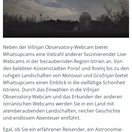
Neben der Višnjan Observatory-Webcam bietet
Whatsupcams eine Vielzahl anderer faszinierender Live-
Webcams in der bezaubernden Region Istrien an. Von
den belebten Küstenstädten Poreč und Rovinj bis zu den
ruhigen Landschaften von Motovun und Grožnjan bietet
Whatsupcams einen Einblick in die vielfältige Schönheit
Istriens. Durch das Einwählen in die Višnjan
Observatory-Webcam und das Erkunden der anderen
istrianischen Webcams werden Sie in ein Land mit
atemberaubenden Landschaften, reicher Geschichte
und endlosem Abenteuer entführt.
Egal, ob Sie ein erfahrener Reisender, ein Astronomie-