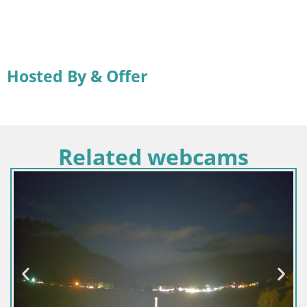
Hosted By & Offer
Related webcams