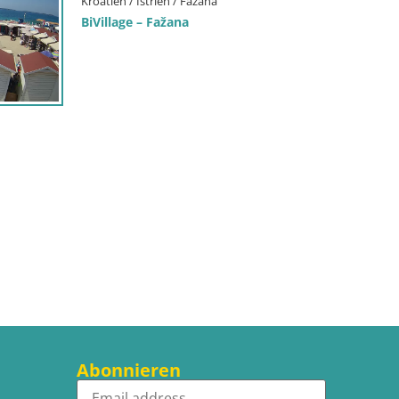
Kroatien / Istrien / Fažana
BiVillage – Fažana
Abonnieren