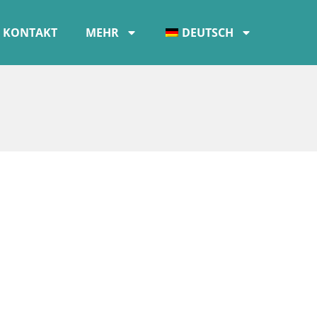
KONTAKT
MEHR
DEUTSCH