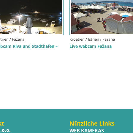
strien / Fažana
Kroatien / Istrien / Fažana
bcam Riva und Stadthafen –
Live webcam Fažana
kt
Nützliche Links
.o.o.
WEB KAMERAS