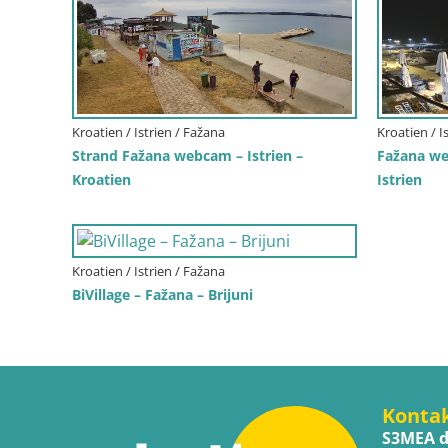
Kroatien / Istrien / Fažana
Kroatien / I
Strand Fažana webcam – Istrien –
Fažana we
Kroatien
Istrien
Kroatien / Istrien / Fažana
BiVillage – Fažana – Brijuni
Konta
S3MEA d